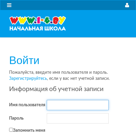
Войти
Пожалуйста, введите имя пользователя и пароль.
Зарегистрируйтесь
, если у вас нет учетной записи.
Информация об учетной записи
Имя пользователя
Пароль
Запомнить меня