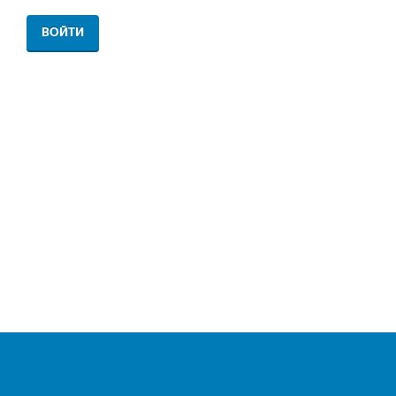
ВОЙТИ