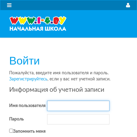
Войти
Пожалуйста, введите имя пользователя и пароль.
Зарегистрируйтесь
, если у вас нет учетной записи.
Информация об учетной записи
Имя пользователя
Пароль
Запомнить меня