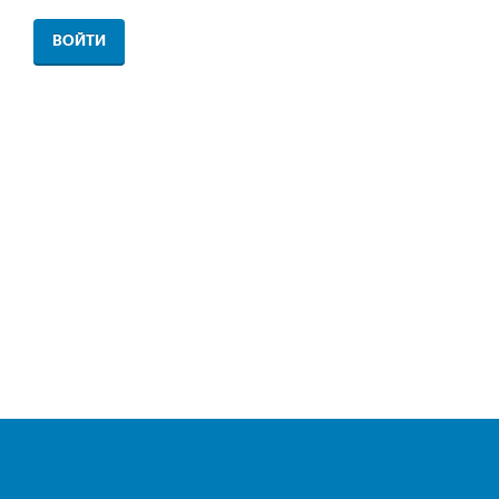
ВОЙТИ