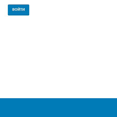
ВОЙТИ