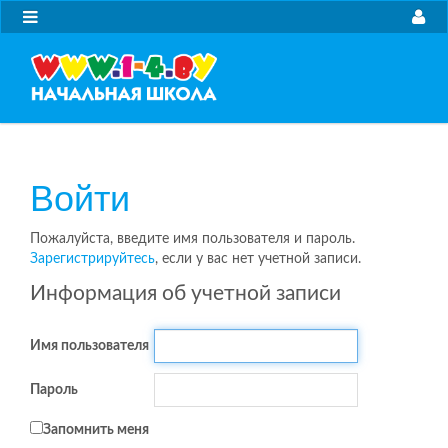
Войти
Пожалуйста, введите имя пользователя и пароль.
Зарегистрируйтесь
, если у вас нет учетной записи.
Информация об учетной записи
Имя пользователя
Пароль
Запомнить меня