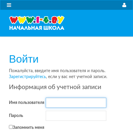
Войти
Пожалуйста, введите имя пользователя и пароль.
Зарегистрируйтесь
, если у вас нет учетной записи.
Информация об учетной записи
Имя пользователя
Пароль
Запомнить меня