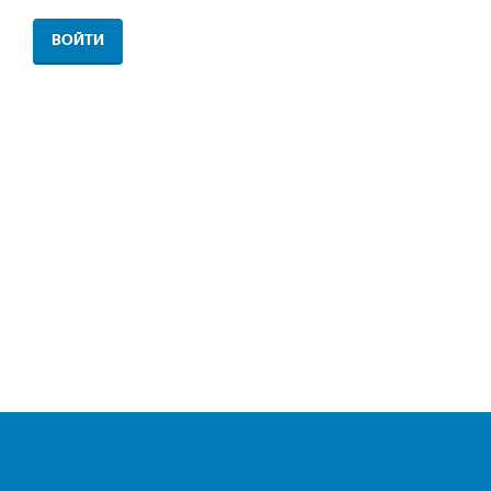
ВОЙТИ