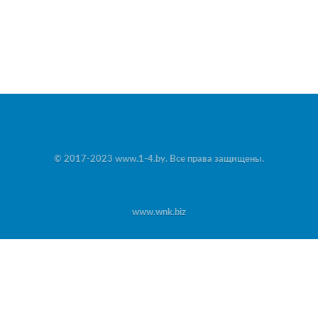
© 2017-2023 www.1-4.by. Все права защищены.
www.wnk.biz