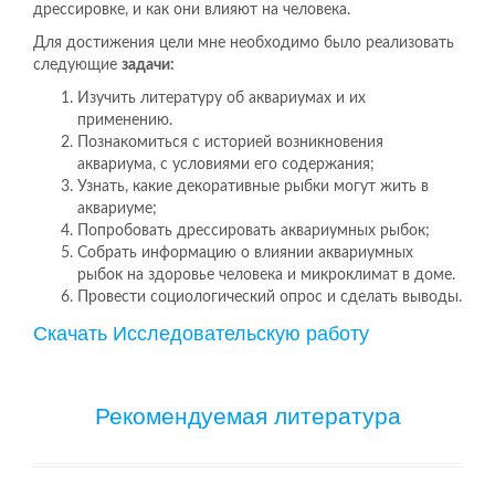
дрессировке, и как они влияют на человека.
Для достижения цели мне необходимо было реализовать
следующие
задачи:
Изучить литературу об аквариумах и их
применению.
Познакомиться с историей возникновения
аквариума, с условиями его содержания;
Узнать, какие декоративные рыбки могут жить в
аквариуме;
Попробовать дрессировать аквариумных рыбок;
Собрать информацию о влиянии аквариумных
рыбок на здоровье человека и микроклимат в доме.
Провести социологический опрос и сделать выводы.
Скачать Исследовательскую работу
Рекомендуемая литература